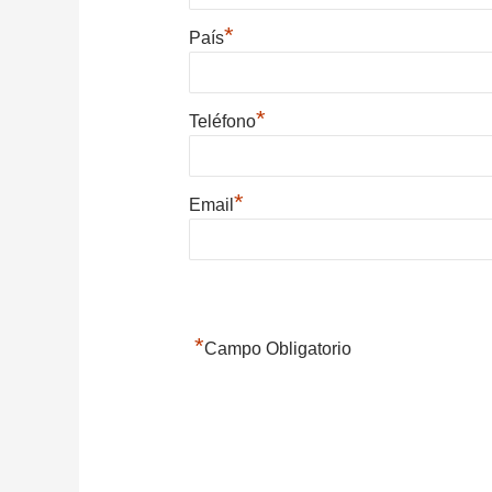
*
País
*
Teléfono
*
Email
*
Campo Obligatorio