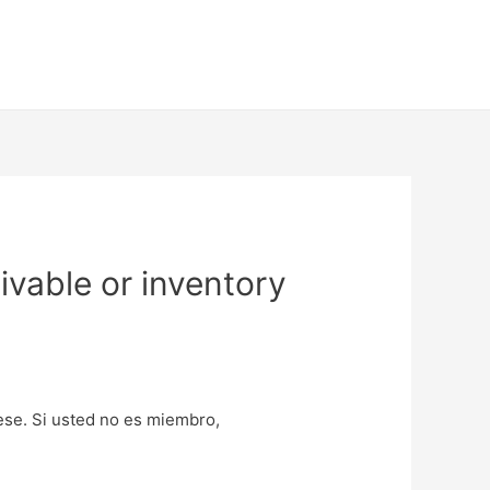
ivable or inventory
uese. Si usted no es miembro,