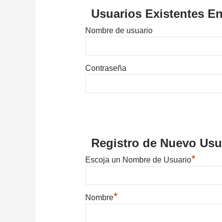
Usuarios Existentes En
Nombre de usuario
Contraseña
Registro de Nuevo Usu
*
Escoja un Nombre de Usuario
*
Nombre