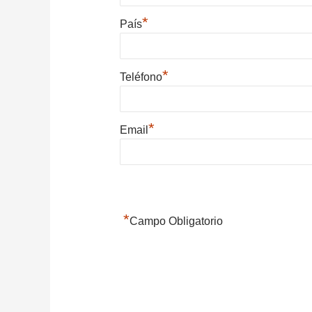
*
País
*
Teléfono
*
Email
*
Campo Obligatorio