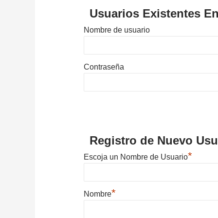
Usuarios Existentes En
Nombre de usuario
Contraseña
Registro de Nuevo Usu
*
Escoja un Nombre de Usuario
*
Nombre