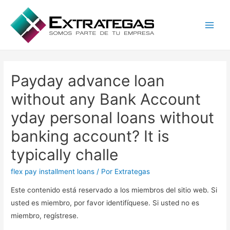
Main
Men
Payday advance loan
without any Bank Account
yday personal loans without
banking account? It is
typically challe
flex pay installment loans
/ Por
Extrategas
Este contenido está reservado a los miembros del sitio web. Si
usted es miembro, por favor identifíquese. Si usted no es
miembro, regístrese.