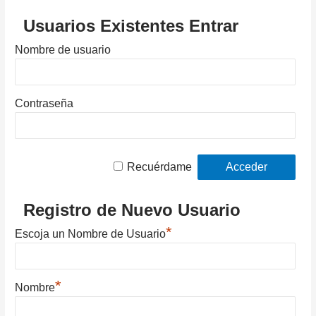
Usuarios Existentes Entrar
Nombre de usuario
Contraseña
Recuérdame
Registro de Nuevo Usuario
*
Escoja un Nombre de Usuario
*
Nombre