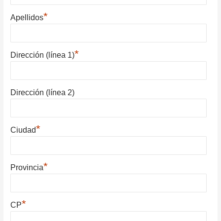
*
Apellidos
*
Dirección (línea 1)
Dirección (línea 2)
*
Ciudad
*
Provincia
*
CP