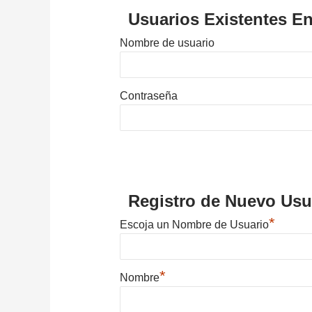
Usuarios Existentes En
Nombre de usuario
Contraseña
Registro de Nuevo Usu
*
Escoja un Nombre de Usuario
*
Nombre