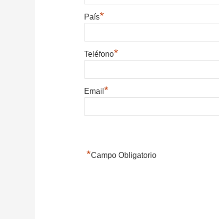
*
País
*
Teléfono
*
Email
*
Campo Obligatorio