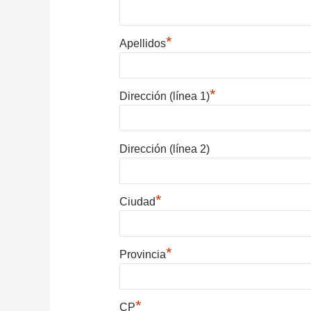
*
Apellidos
*
Dirección (línea 1)
Dirección (línea 2)
*
Ciudad
*
Provincia
*
CP