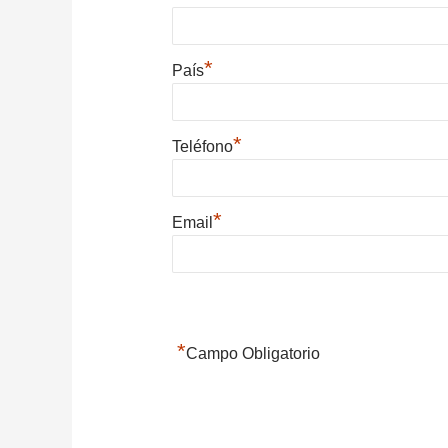
*
País
*
Teléfono
*
Email
*
Campo Obligatorio