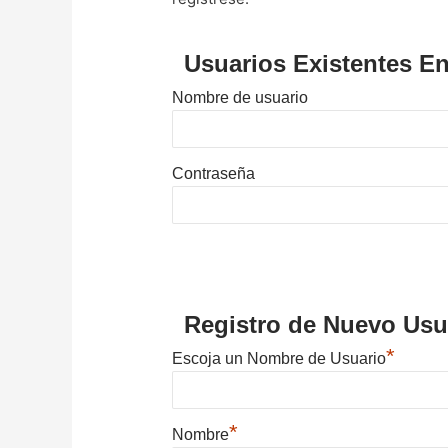
Usuarios Existentes En
Nombre de usuario
Contraseña
Registro de Nuevo Usu
*
Escoja un Nombre de Usuario
*
Nombre