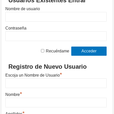
Usuarios Existentes Entrar
Nombre de usuario
Contraseña
Recuérdame
Registro de Nuevo Usuario
*
Escoja un Nombre de Usuario
*
Nombre
*
Apellidos