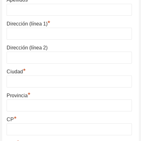
*
Dirección (línea 1)
Dirección (línea 2)
*
Ciudad
*
Provincia
*
CP