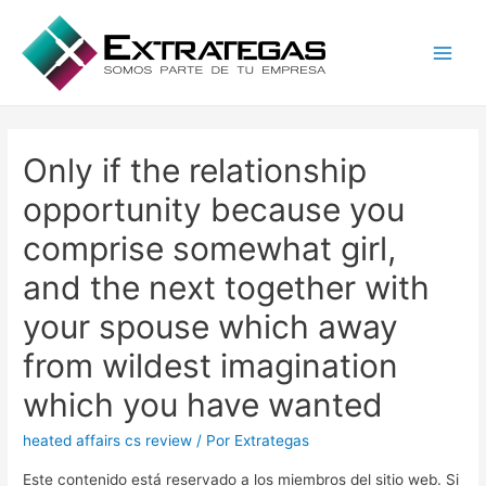
Main
Men
Only if the relationship
opportunity because you
comprise somewhat girl,
and the next together with
your spouse which away
from wildest imagination
which you have wanted
heated affairs cs review
/ Por
Extrategas
Este contenido está reservado a los miembros del sitio web. Si