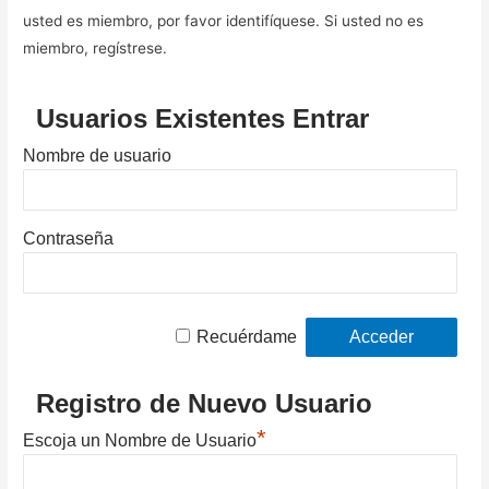
usted es miembro, por favor identifíquese. Si usted no es
miembro, regístrese.
Usuarios Existentes Entrar
Nombre de usuario
Contraseña
Recuérdame
Registro de Nuevo Usuario
*
Escoja un Nombre de Usuario