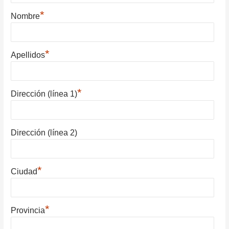
*
Nombre
*
Apellidos
*
Dirección (línea 1)
Dirección (línea 2)
*
Ciudad
*
Provincia