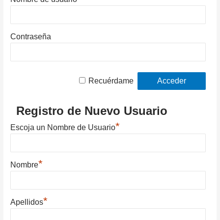
Contraseña
Recuérdame
Registro de Nuevo Usuario
*
Escoja un Nombre de Usuario
*
Nombre
*
Apellidos