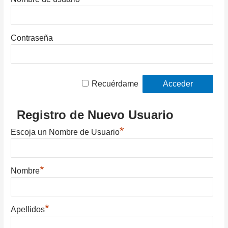
Contraseña
Recuérdame
Registro de Nuevo Usuario
*
Escoja un Nombre de Usuario
*
Nombre
*
Apellidos