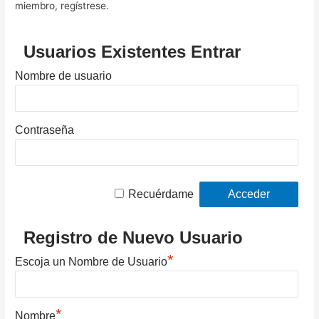
miembro, regístrese.
Usuarios Existentes Entrar
Nombre de usuario
Contraseña
Recuérdame
Registro de Nuevo Usuario
*
Escoja un Nombre de Usuario
*
Nombre