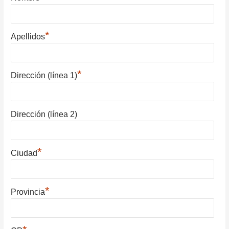
*
Apellidos
*
Dirección (línea 1)
Dirección (línea 2)
*
Ciudad
*
Provincia