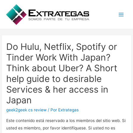
Main
Men
Do Hulu, Netflix, Spotify or
Tinder Work With Japan?
Think about Uber? A Short
help guide to desirable
Services & her access in
Japan
geek2geek cs review
/ Por
Extrategas
Este contenido está reservado a los miembros del sitio web. Si
usted es miembro, por favor identifíquese. Si usted no es