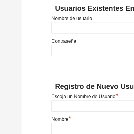
Usuarios Existentes En
Nombre de usuario
Contraseña
Registro de Nuevo Usu
*
Escoja un Nombre de Usuario
*
Nombre