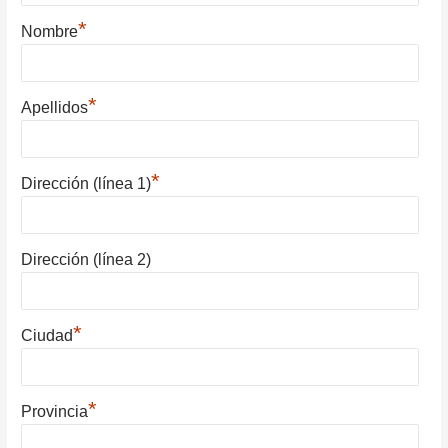
*
Nombre
*
Apellidos
*
Dirección (línea 1)
Dirección (línea 2)
*
Ciudad
*
Provincia