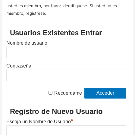
usted es miembro, por favor identifíquese. Si usted no es
miembro, regístrese.
Usuarios Existentes Entrar
Nombre de usuario
Contraseña
Recuérdame
Registro de Nuevo Usuario
*
Escoja un Nombre de Usuario