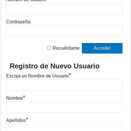
Contraseña
Recuérdame
Registro de Nuevo Usuario
*
Escoja un Nombre de Usuario
*
Nombre
*
Apellidos