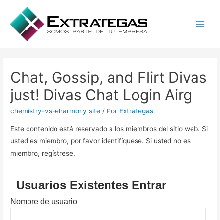
Main
Men
Chat, Gossip, and Flirt Divas
just! Divas Chat Login Airg
chemistry-vs-eharmony site
/ Por
Extrategas
Este contenido está reservado a los miembros del sitio web. Si
usted es miembro, por favor identifíquese. Si usted no es
miembro, regístrese.
Usuarios Existentes Entrar
Nombre de usuario