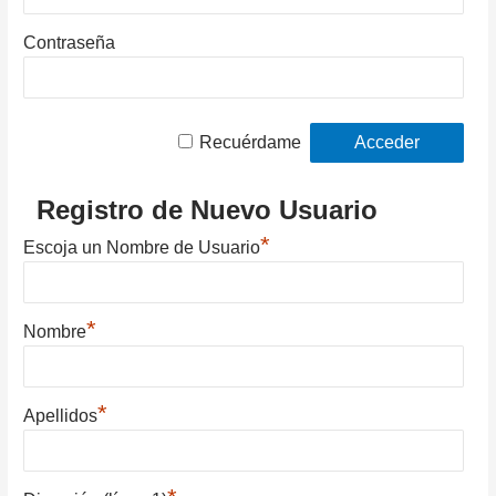
Contraseña
Recuérdame
Registro de Nuevo Usuario
*
Escoja un Nombre de Usuario
*
Nombre
*
Apellidos