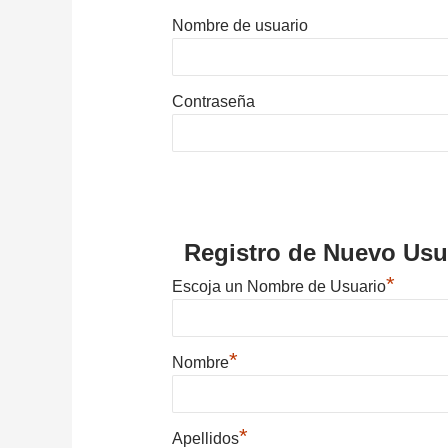
Nombre de usuario
Contraseña
Registro de Nuevo Usu
*
Escoja un Nombre de Usuario
*
Nombre
*
Apellidos