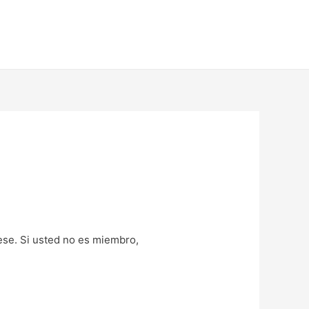
uese. Si usted no es miembro,