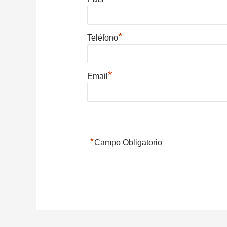
*
Teléfono
*
Email
*
Campo Obligatorio