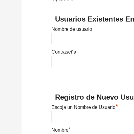
Usuarios Existentes En
Nombre de usuario
Contraseña
Registro de Nuevo Usu
*
Escoja un Nombre de Usuario
*
Nombre