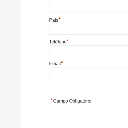
*
País
*
Teléfono
*
Email
*
Campo Obligatorio