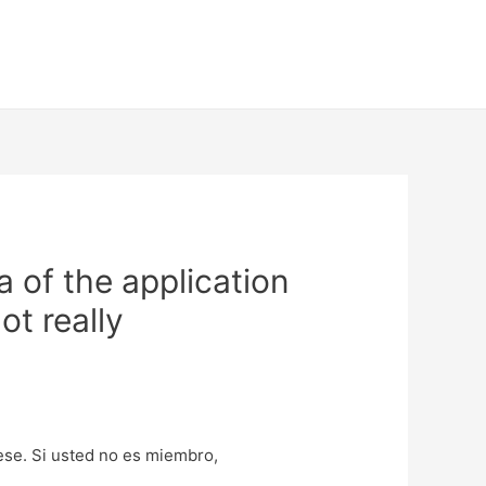
 of the application
ot really
uese. Si usted no es miembro,