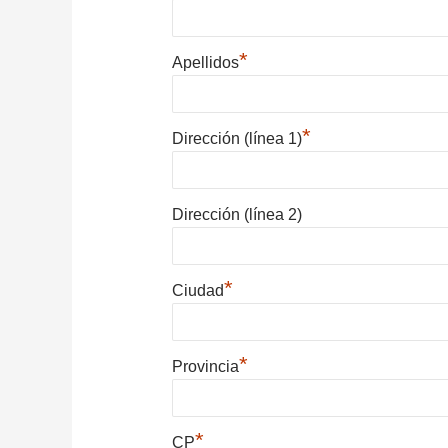
*
Apellidos
*
Dirección (línea 1)
Dirección (línea 2)
*
Ciudad
*
Provincia
*
CP