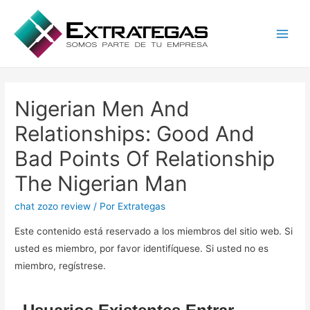
Main
Men
Nigerian Men And
Relationships: Good And
Bad Points Of Relationship
The Nigerian Man
chat zozo review
/ Por
Extrategas
Este contenido está reservado a los miembros del sitio web. Si
usted es miembro, por favor identifíquese. Si usted no es
miembro, regístrese.