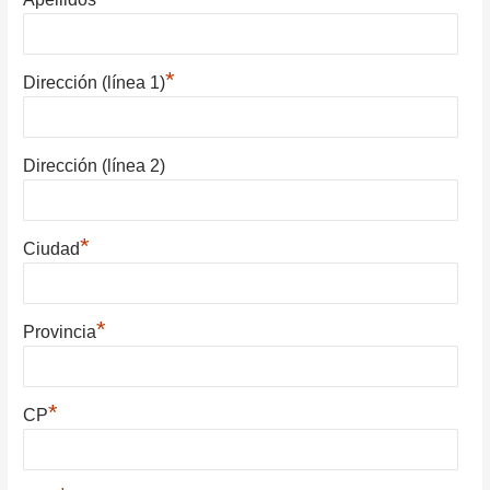
*
Dirección (línea 1)
Dirección (línea 2)
*
Ciudad
*
Provincia
*
CP