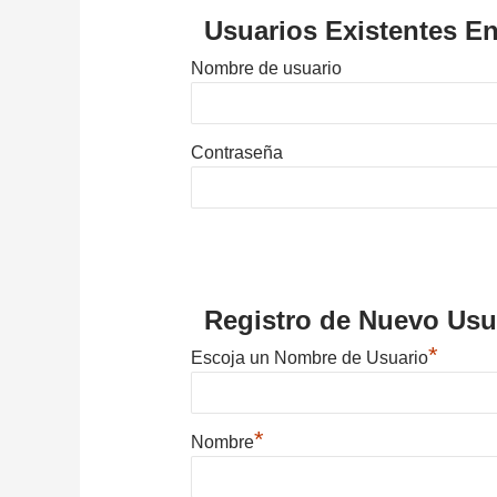
Usuarios Existentes En
Nombre de usuario
Contraseña
Registro de Nuevo Usu
*
Escoja un Nombre de Usuario
*
Nombre