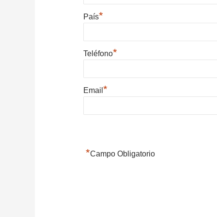
*
País
*
Teléfono
*
Email
*
Campo Obligatorio