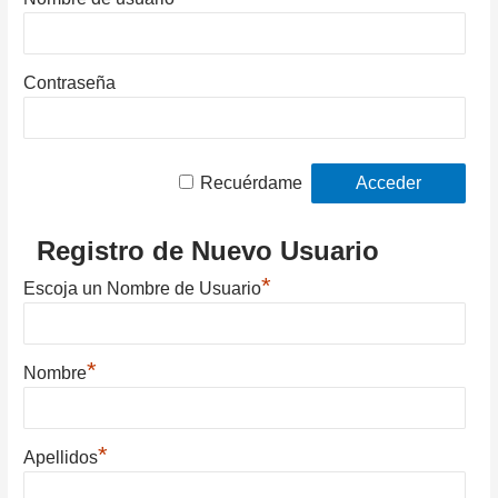
Contraseña
Recuérdame
Registro de Nuevo Usuario
*
Escoja un Nombre de Usuario
*
Nombre
*
Apellidos