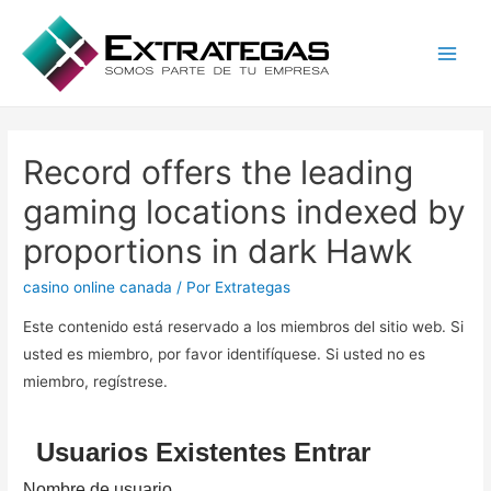
Main
Men
Record offers the leading
gaming locations indexed by
proportions in dark Hawk
casino online canada
/ Por
Extrategas
Este contenido está reservado a los miembros del sitio web. Si
usted es miembro, por favor identifíquese. Si usted no es
miembro, regístrese.
Usuarios Existentes Entrar
Nombre de usuario