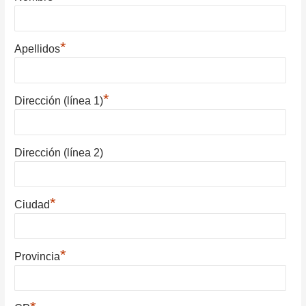
*
Apellidos
*
Dirección (línea 1)
Dirección (línea 2)
*
Ciudad
*
Provincia