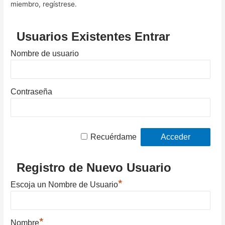
miembro, regístrese.
Usuarios Existentes Entrar
Nombre de usuario
Contraseña
Recuérdame
Registro de Nuevo Usuario
*
Escoja un Nombre de Usuario
*
Nombre