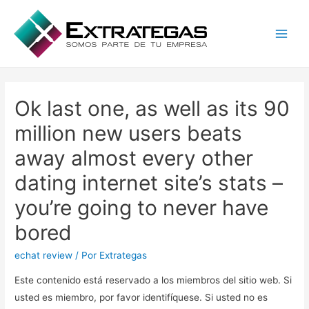
Main
Men
Ok last one, as well as its 90
million new users beats
away almost every other
dating internet site’s stats –
you’re going to never have
bored
echat review
/ Por
Extrategas
Este contenido está reservado a los miembros del sitio web. Si
usted es miembro, por favor identifíquese. Si usted no es