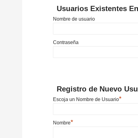
Usuarios Existentes En
Nombre de usuario
Contraseña
Registro de Nuevo Usu
*
Escoja un Nombre de Usuario
*
Nombre