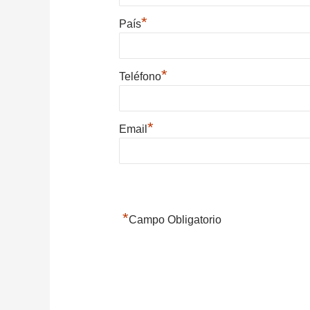
*
País
*
Teléfono
*
Email
*
Campo Obligatorio