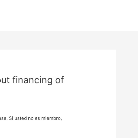
ut financing of
uese. Si usted no es miembro,