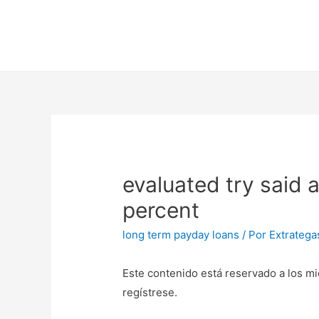
evaluated try said 
percent
long term payday loans
/ Por
Extratega
Este contenido está reservado a los mi
regístrese.