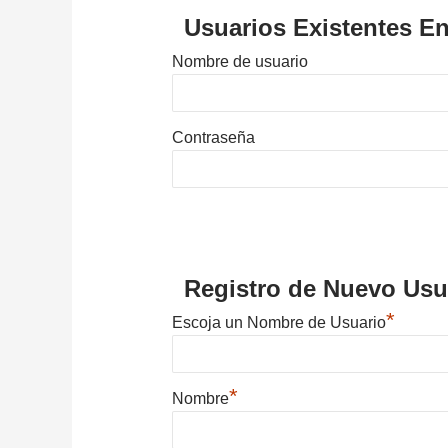
Usuarios Existentes En
Nombre de usuario
Contraseña
Registro de Nuevo Usu
*
Escoja un Nombre de Usuario
*
Nombre