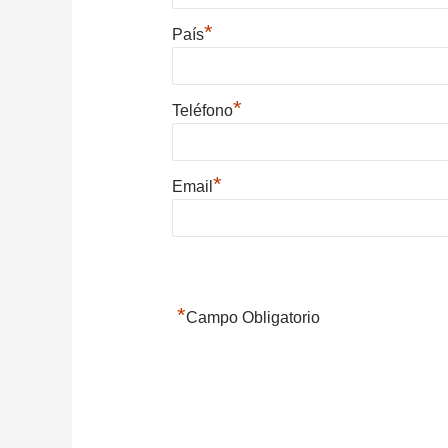
*
País
*
Teléfono
*
Email
*
Campo Obligatorio