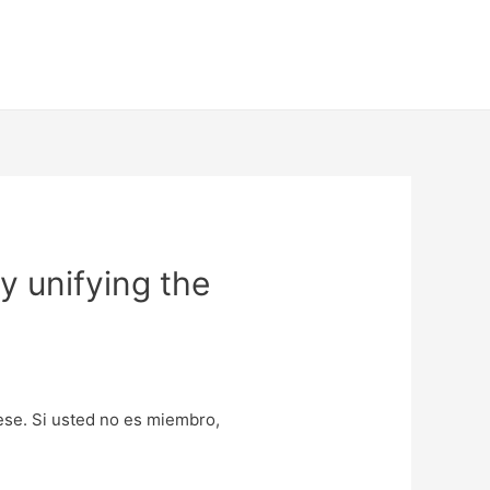
y unifying the
uese. Si usted no es miembro,