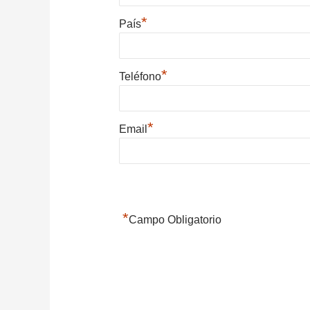
*
País
*
Teléfono
*
Email
*
Campo Obligatorio