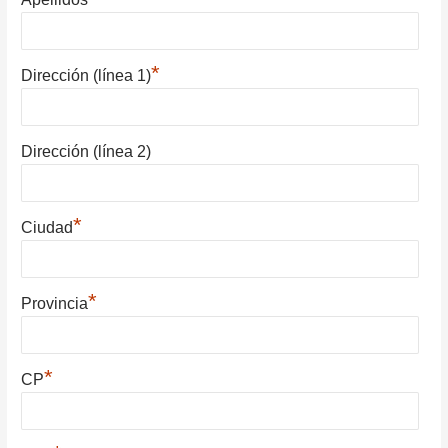
*
Dirección (línea 1)
Dirección (línea 2)
*
Ciudad
*
Provincia
*
CP