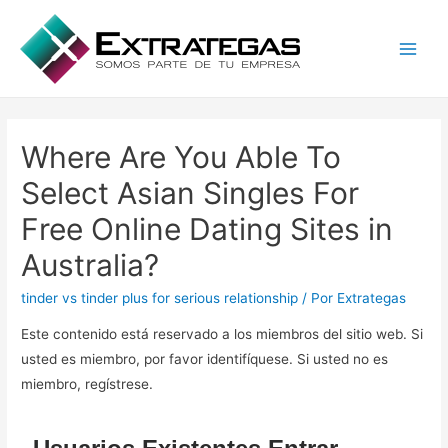
Main
Men
Where Are You Able To
Select Asian Singles For
Free Online Dating Sites in
Australia?
tinder vs tinder plus for serious relationship
/ Por
Extrategas
Este contenido está reservado a los miembros del sitio web. Si
usted es miembro, por favor identifíquese. Si usted no es
miembro, regístrese.