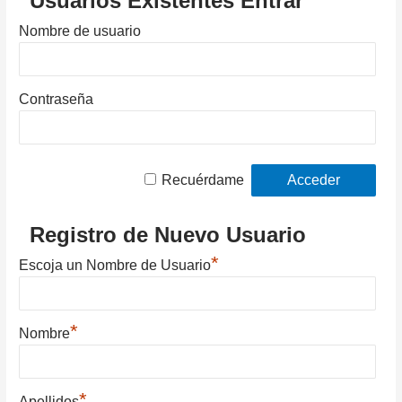
Usuarios Existentes Entrar
Nombre de usuario
Contraseña
Recuérdame
Registro de Nuevo Usuario
*
Escoja un Nombre de Usuario
*
Nombre
*
Apellidos