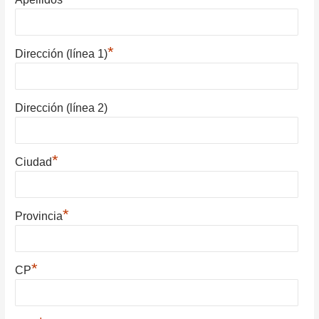
*
Dirección (línea 1)
Dirección (línea 2)
*
Ciudad
*
Provincia
*
CP