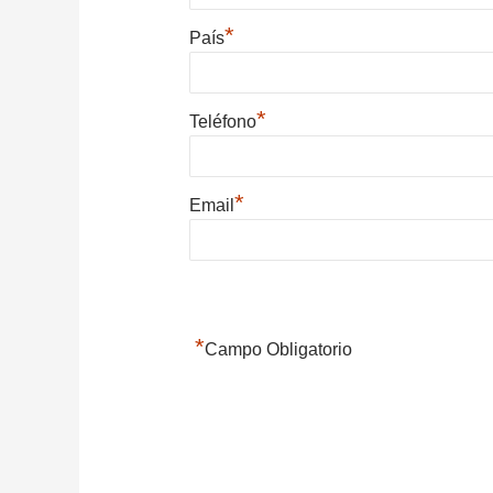
*
País
*
Teléfono
*
Email
*
Campo Obligatorio