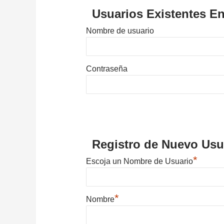
Usuarios Existentes En
Nombre de usuario
Contraseña
Registro de Nuevo Usu
*
Escoja un Nombre de Usuario
*
Nombre