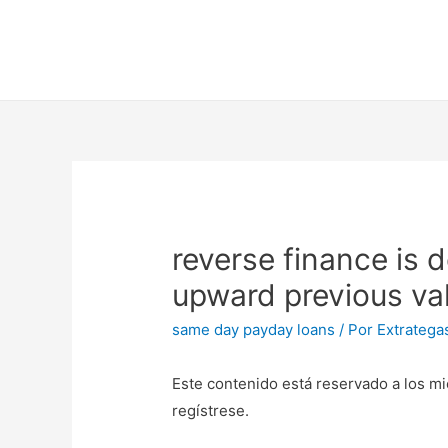
reverse finance is 
upward previous va
same day payday loans
/ Por
Extratega
Este contenido está reservado a los mi
regístrese.