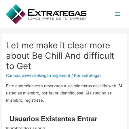
Main
Men
Let me make it clear more
about Be Chill And difficult
to Get
Canada www seekingarrangement
/ Por
Extrategas
Este contenido está reservado a los miembros del sitio web. Si
usted es miembro, por favor identifíquese. Si usted no es
miembro, regístrese.
Usuarios Existentes Entrar
Nombre de usuario