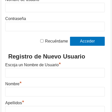
Contraseña
Recuérdame
Registro de Nuevo Usuario
*
Escoja un Nombre de Usuario
*
Nombre
*
Apellidos