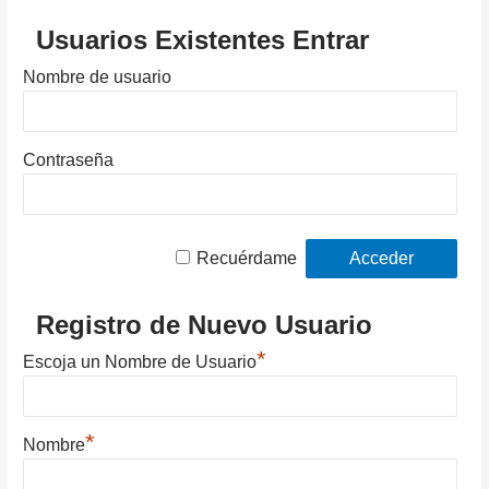
Usuarios Existentes Entrar
Nombre de usuario
Contraseña
Recuérdame
Registro de Nuevo Usuario
*
Escoja un Nombre de Usuario
*
Nombre