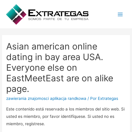
Main
Men
Asian american online
dating in bay area USA.
Everyone else on
EastMeetEast are on alike
page.
zawierania znajomosci aplikacja randkowa
/ Por
Extrategas
Este contenido está reservado a los miembros del sitio web. Si
usted es miembro, por favor identifíquese. Si usted no es
miembro, regístrese.