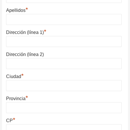
*
Apellidos
*
Dirección (línea 1)
Dirección (línea 2)
*
Ciudad
*
Provincia
*
CP