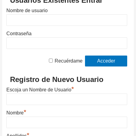
Usuarios Existentes Entrar
Nombre de usuario
Contraseña
Recuérdame
Registro de Nuevo Usuario
*
Escoja un Nombre de Usuario
*
Nombre
*
Apellidos