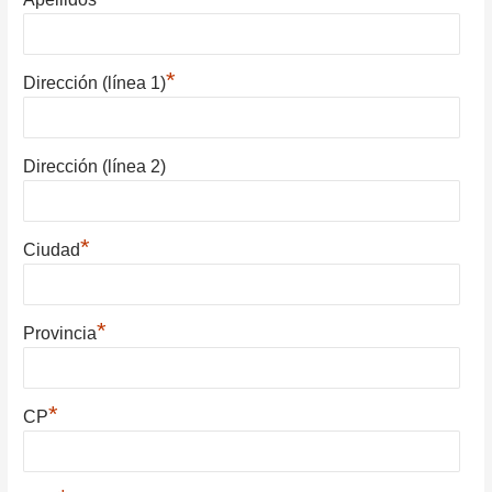
*
Dirección (línea 1)
Dirección (línea 2)
*
Ciudad
*
Provincia
*
CP