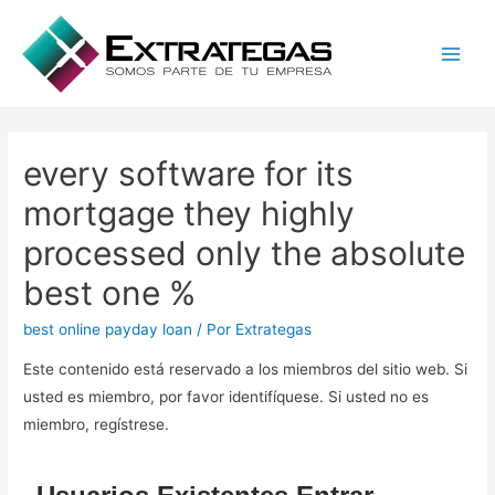
Main
Men
every software for its
mortgage they highly
processed only the absolute
best one %
best online payday loan
/ Por
Extrategas
Este contenido está reservado a los miembros del sitio web. Si
usted es miembro, por favor identifíquese. Si usted no es
miembro, regístrese.