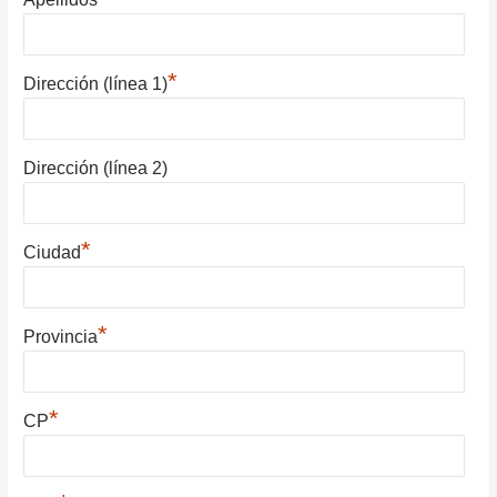
*
Dirección (línea 1)
Dirección (línea 2)
*
Ciudad
*
Provincia
*
CP