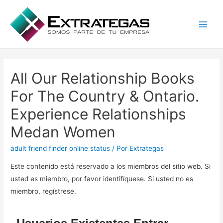
Main
Men
All Our Relationship Books
For The Country & Ontario.
Experience Relationships
Medan Women
adult friend finder online status
/ Por
Extrategas
Este contenido está reservado a los miembros del sitio web. Si
usted es miembro, por favor identifíquese. Si usted no es
miembro, regístrese.