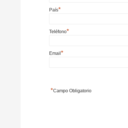
*
País
*
Teléfono
*
Email
*
Campo Obligatorio