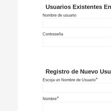
Usuarios Existentes En
Nombre de usuario
Contraseña
Registro de Nuevo Usu
*
Escoja un Nombre de Usuario
*
Nombre