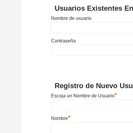
Usuarios Existentes En
Nombre de usuario
Contraseña
Registro de Nuevo Usu
*
Escoja un Nombre de Usuario
*
Nombre