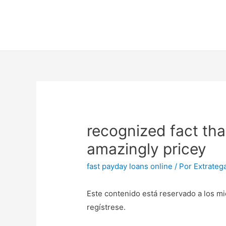
recognized fact tha
amazingly pricey
fast payday loans online
/ Por
Extrateg
Este contenido está reservado a los mi
regístrese.