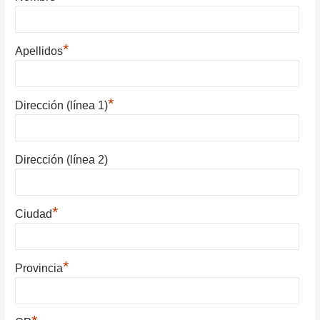
*
Apellidos
*
Dirección (línea 1)
Dirección (línea 2)
*
Ciudad
*
Provincia