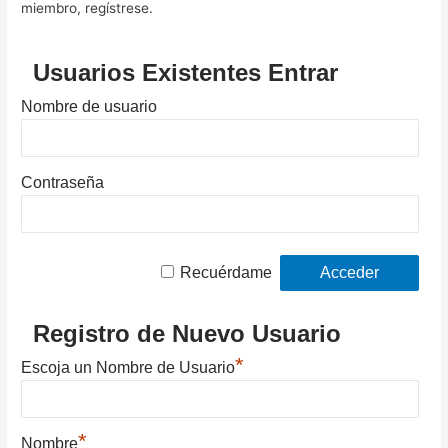
miembro, regístrese.
Usuarios Existentes Entrar
Nombre de usuario
Contraseña
Recuérdame
Registro de Nuevo Usuario
*
Escoja un Nombre de Usuario
*
Nombre