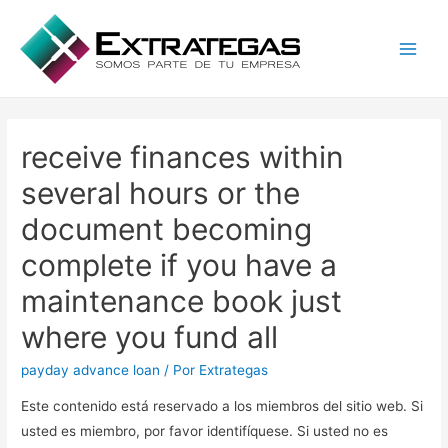
Main
Men
receive finances within
several hours or the
document becoming
complete if you have a
maintenance book just
where you fund all
payday advance loan
/ Por
Extrategas
Este contenido está reservado a los miembros del sitio web. Si
usted es miembro, por favor identifíquese. Si usted no es