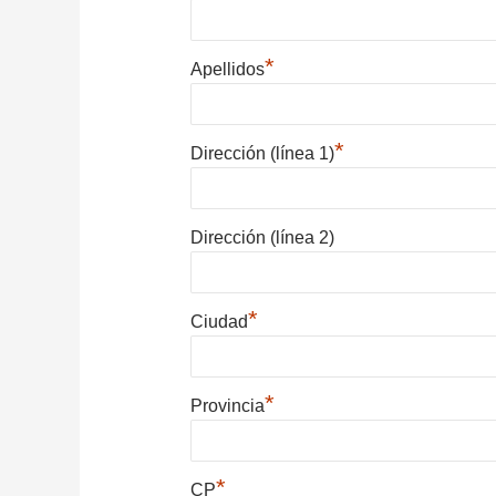
*
Apellidos
*
Dirección (línea 1)
Dirección (línea 2)
*
Ciudad
*
Provincia
*
CP