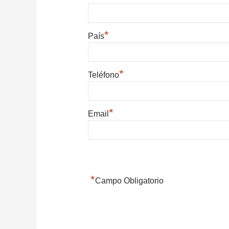
*
País
*
Teléfono
*
Email
*
Campo Obligatorio