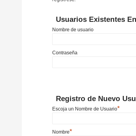
Usuarios Existentes En
Nombre de usuario
Contraseña
Registro de Nuevo Usu
*
Escoja un Nombre de Usuario
*
Nombre