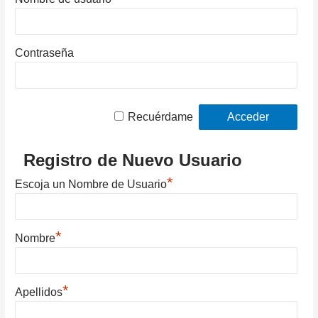
Contraseña
Recuérdame
Registro de Nuevo Usuario
*
Escoja un Nombre de Usuario
*
Nombre
*
Apellidos