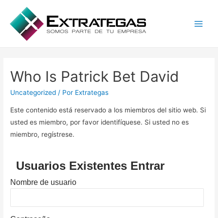
Main
Men
Who Is Patrick Bet David
Uncategorized
/ Por
Extrategas
Este contenido está reservado a los miembros del sitio web. Si
usted es miembro, por favor identifíquese. Si usted no es
miembro, regístrese.
Usuarios Existentes Entrar
Nombre de usuario