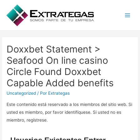
Main
Men
Doxxbet Statement >
Seafood On line casino
Circle Found Doxxbet
Capable Added benefits
Uncategorized
/ Por
Extrategas
Este contenido está reservado a los miembros del sitio web. Si
usted es miembro, por favor identifíquese. Si usted no es
miembro, regístrese.