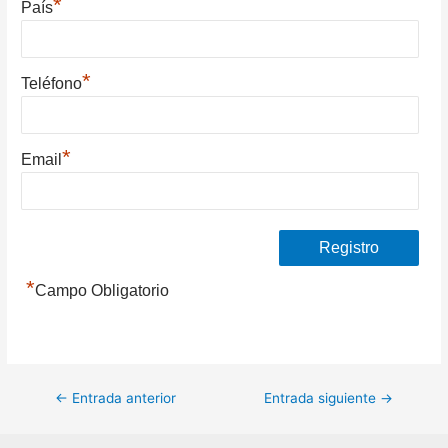
*
País
*
Teléfono
*
Email
*
Campo Obligatorio
Navegación
←
Entrada anterior
Entrada siguiente
→
de