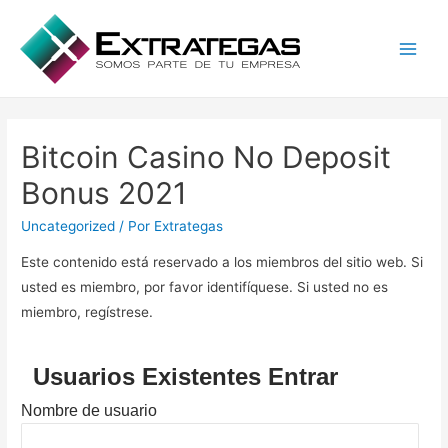
Main
Men
Bitcoin Casino No Deposit
Bonus 2021
Uncategorized
/ Por
Extrategas
Este contenido está reservado a los miembros del sitio web. Si
usted es miembro, por favor identifíquese. Si usted no es
miembro, regístrese.
Usuarios Existentes Entrar
Nombre de usuario