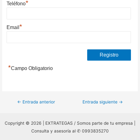
*
Teléfono
*
Email
*
Campo Obligatorio
Navegación
←
Entrada anterior
Entrada siguiente
→
de
entradas
Copyright © 2026 | EXTRATEGAS / Somos parte de tu empresa |
Consulta y asesoría al ✆ 0993835270