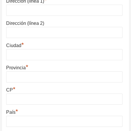
*
Dirección (línea 1)
Dirección (línea 2)
*
Ciudad
*
Provincia
*
CP
*
País