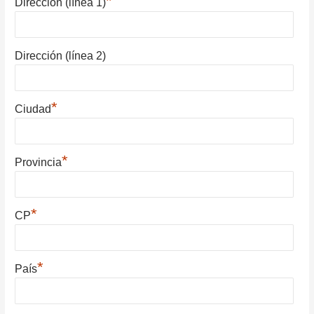
*
Dirección (línea 1)
Dirección (línea 2)
*
Ciudad
*
Provincia
*
CP
*
País