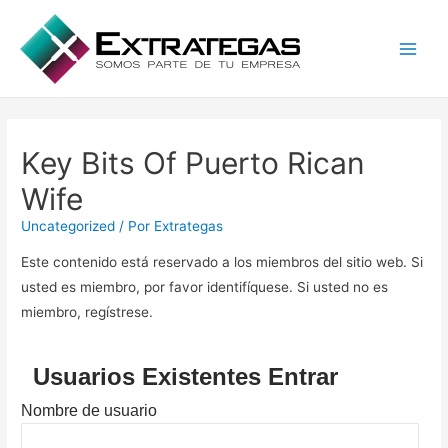
Main
Men
Key Bits Of Puerto Rican
Wife
Uncategorized
/ Por
Extrategas
Este contenido está reservado a los miembros del sitio web. Si
usted es miembro, por favor identifíquese. Si usted no es
miembro, regístrese.
Usuarios Existentes Entrar
Nombre de usuario