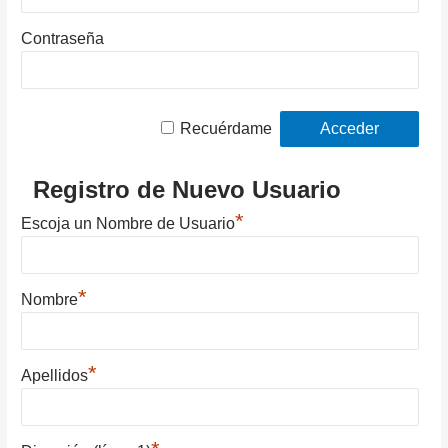
Contraseña
Recuérdame
Registro de Nuevo Usuario
*
Escoja un Nombre de Usuario
*
Nombre
*
Apellidos