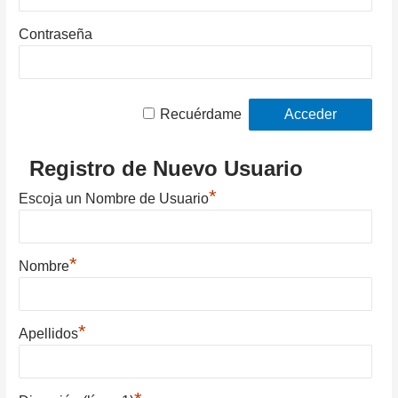
Contraseña
Recuérdame
Registro de Nuevo Usuario
*
Escoja un Nombre de Usuario
*
Nombre
*
Apellidos