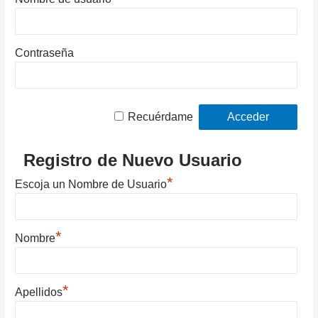
Contraseña
Recuérdame
Registro de Nuevo Usuario
*
Escoja un Nombre de Usuario
*
Nombre
*
Apellidos