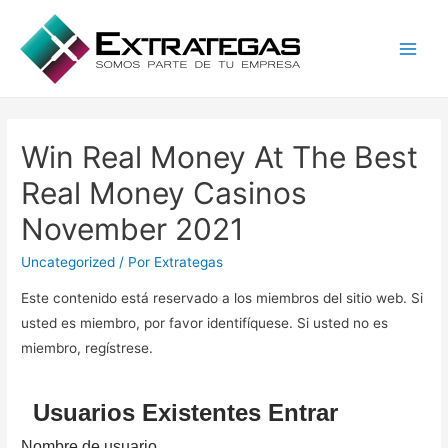
Main
Men
Win Real Money At The Best
Real Money Casinos
November 2021
Uncategorized
/ Por
Extrategas
Este contenido está reservado a los miembros del sitio web. Si
usted es miembro, por favor identifíquese. Si usted no es
miembro, regístrese.
Usuarios Existentes Entrar
Nombre de usuario