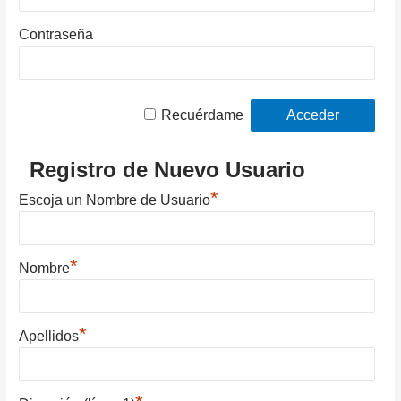
Contraseña
Recuérdame
Registro de Nuevo Usuario
*
Escoja un Nombre de Usuario
*
Nombre
*
Apellidos