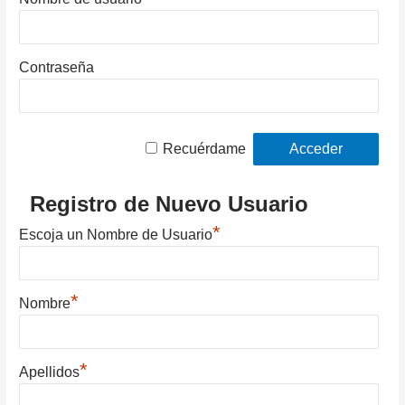
Contraseña
Recuérdame
Registro de Nuevo Usuario
*
Escoja un Nombre de Usuario
*
Nombre
*
Apellidos