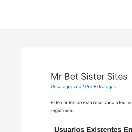
Mr Bet Sister Sites
Uncategorized
/ Por
Extrategas
Este contenido está reservado a los mi
regístrese.
Usuarios Existentes En