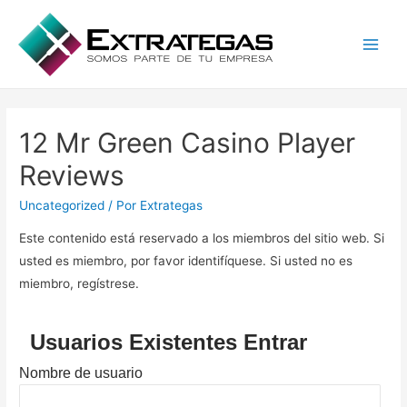
Main
Men
12 Mr Green Casino Player
Reviews
Uncategorized
/ Por
Extrategas
Este contenido está reservado a los miembros del sitio web. Si
usted es miembro, por favor identifíquese. Si usted no es
miembro, regístrese.
Usuarios Existentes Entrar
Nombre de usuario