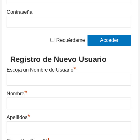
Contraseña
Recuérdame
Registro de Nuevo Usuario
*
Escoja un Nombre de Usuario
*
Nombre
*
Apellidos