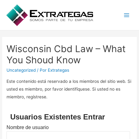
Main
Men
Wisconsin Cbd Law – What
You Shoud Know
Uncategorized
/ Por
Extrategas
Este contenido está reservado a los miembros del sitio web. Si
usted es miembro, por favor identifíquese. Si usted no es
miembro, regístrese.
Usuarios Existentes Entrar
Nombre de usuario