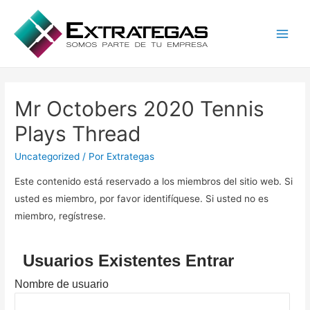
Main
Men
Mr Octobers 2020 Tennis
Plays Thread
Uncategorized
/ Por
Extrategas
Este contenido está reservado a los miembros del sitio web. Si
usted es miembro, por favor identifíquese. Si usted no es
miembro, regístrese.
Usuarios Existentes Entrar
Nombre de usuario