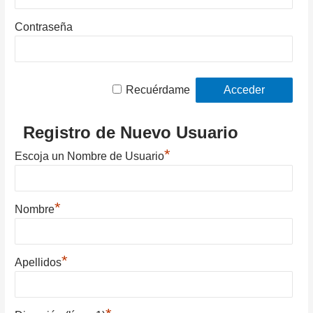
Contraseña
Recuérdame
Registro de Nuevo Usuario
*
Escoja un Nombre de Usuario
*
Nombre
*
Apellidos