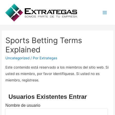
Main
Men
Sports Betting Terms
Explained
Uncategorized
/ Por
Extrategas
Este contenido está reservado a los miembros del sitio web. Si
usted es miembro, por favor identifíquese. Si usted no es
miembro, regístrese.
Usuarios Existentes Entrar
Nombre de usuario