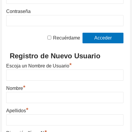
Contraseña
Recuérdame
Registro de Nuevo Usuario
*
Escoja un Nombre de Usuario
*
Nombre
*
Apellidos