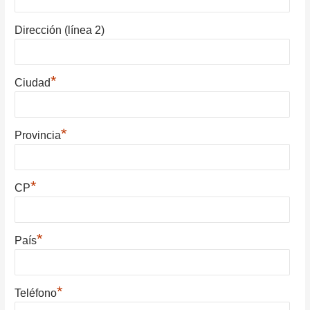
Dirección (línea 2)
*
Ciudad
*
Provincia
*
CP
*
País
*
Teléfono