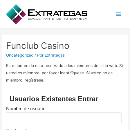
Main
Men
Funclub Casino
Uncategorized
/ Por
Extrategas
Este contenido está reservado a los miembros del sitio web. Si
usted es miembro, por favor identifíquese. Si usted no es
miembro, regístrese.
Usuarios Existentes Entrar
Nombre de usuario