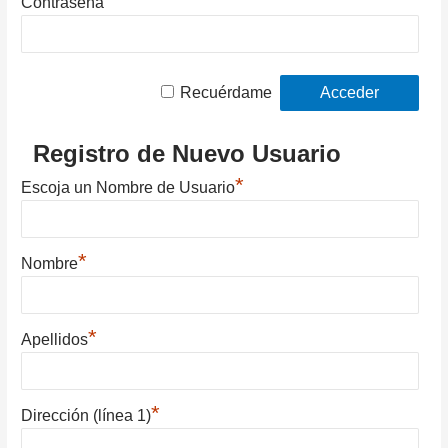
Contraseña
Recuérdame
Registro de Nuevo Usuario
*
Escoja un Nombre de Usuario
*
Nombre
*
Apellidos
*
Dirección (línea 1)